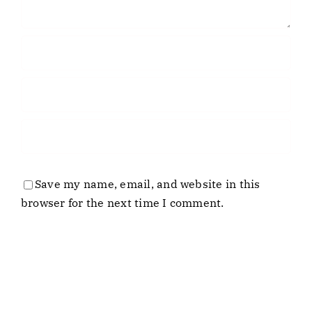
Save my name, email, and website in this
browser for the next time I comment.
Business
Laboratory