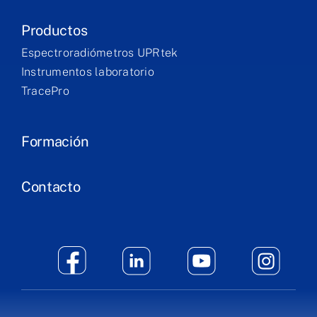
Productos
Espectroradiómetros UPRtek
Instrumentos laboratorio
TracePro
Formación
Contacto