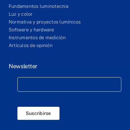
Fundamentos luminotecnia
Luz y color
Normativa y proyectos lumínicos
Software y hardware
Instrumentos de medición
Artículos de opinión
Newsletter
Suscribirse