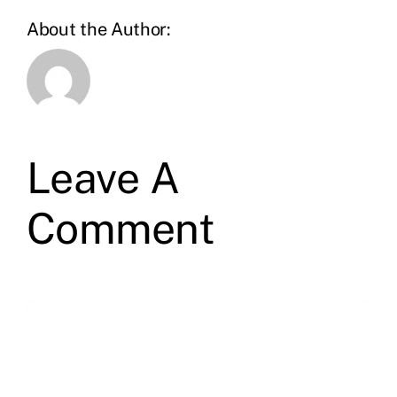
About the Author:
Leave A
Comment
Comment