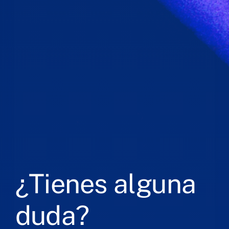
¿Tienes alguna
duda?