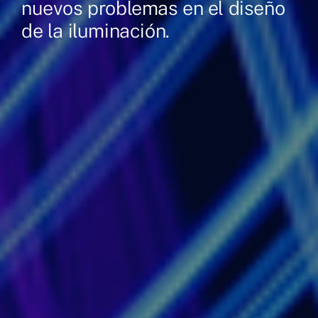
nuevos problemas en el diseño
de la iluminación.