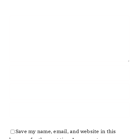
Comment
Save my name, email, and website in this