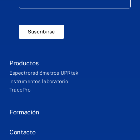
Suscribirse
Productos
Espectroradiómetros UPRtek
Instrumentos laboratorio
TracePro
Formación
Contacto