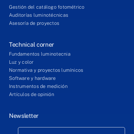
Gestión del catálogo fotométrico
Auditorías luminotécnicas
Asesoría de proyectos
Technical corner
Fundamentos luminotecnia
Luz y color
Normativa y proyectos lumínicos
Software y hardware
Instrumentos de medición
Artículos de opinión
Newsletter