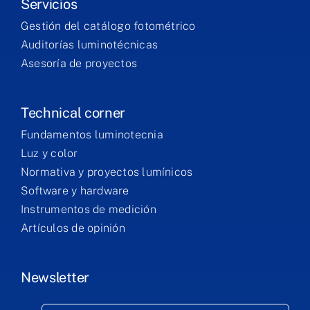
Servicios
Gestión del catálogo fotométrico
Auditorías luminotécnicas
Asesoría de proyectos
Technical corner
Fundamentos luminotecnia
Luz y color
Normativa y proyectos lumínicos
Software y hardware
Instrumentos de medición
Artículos de opinión
Newsletter