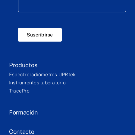
Suscribirse
Productos
Espectroradiómetros UPRtek
Instrumentos laboratorio
TracePro
Formación
Contacto