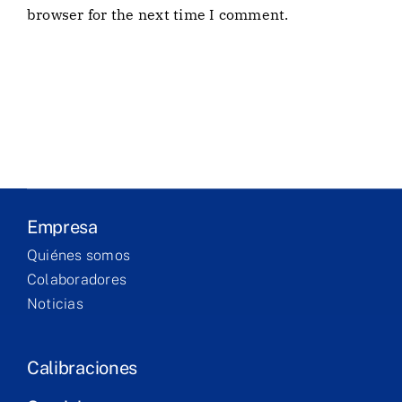
Business
browser for the next time I comment.
Laboratory
Products
Services
Empresa
Training
Quiénes somos
Colaboradores
Contact
Noticias
Calibraciones