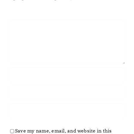
Comment
Save my name, email, and website in this