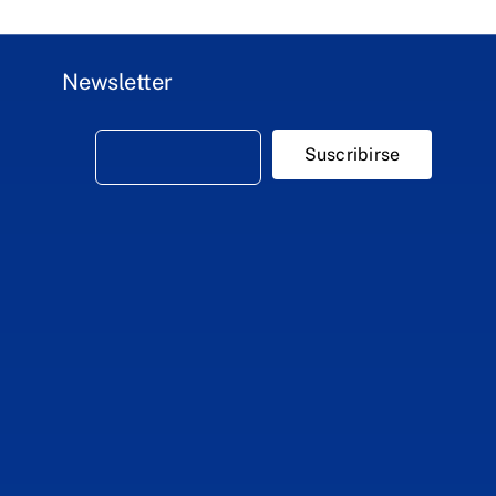
Newsletter
Suscribirse