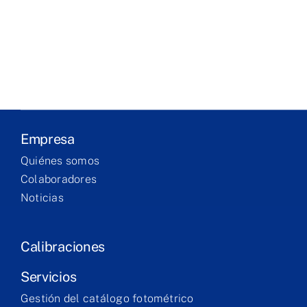
Laboratory
Products
Services
Empresa
Training
Quiénes somos
Colaboradores
Noticias
Contact
Calibraciones
Servicios
Gestión del catálogo fotométrico