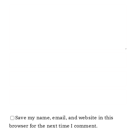
Comment
Save my name, email, and website in this
browser for the next time I comment.
Business