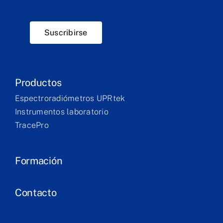
Suscribirse
Productos
Espectroradiómetros UPRtek
Instrumentos laboratorio
TracePro
Formación
Contacto