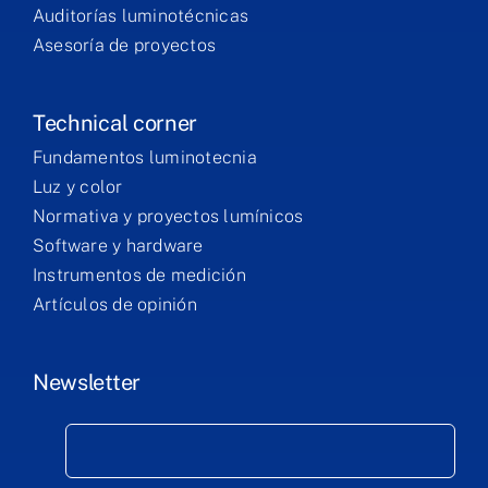
Auditorías luminotécnicas
Asesoría de proyectos
Technical corner
Fundamentos luminotecnia
Luz y color
Normativa y proyectos lumínicos
Software y hardware
Instrumentos de medición
Artículos de opinión
Newsletter