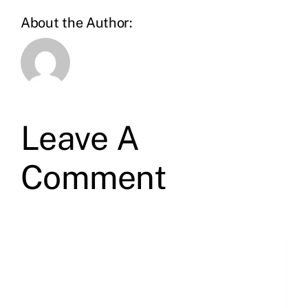
About the Author:
Leave A
Comment
Comment