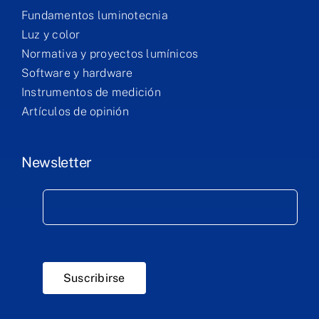
Fundamentos luminotecnia
Luz y color
Normativa y proyectos lumínicos
Software y hardware
Instrumentos de medición
Artículos de opinión
Newsletter
Suscribirse