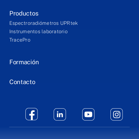
Productos
Espectroradiómetros UPRtek
Instrumentos laboratorio
TracePro
Formación
Contacto