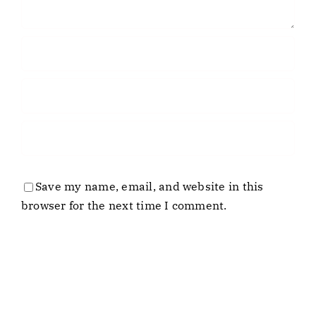
Save my name, email, and website in this
browser for the next time I comment.
Business
Laboratory