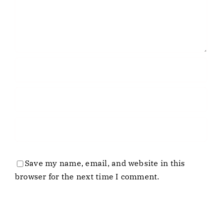
Save my name, email, and website in this
browser for the next time I comment.
Business