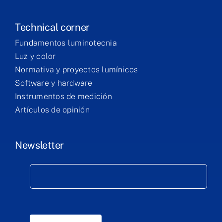
Technical corner
Fundamentos luminotecnia
Luz y color
Normativa y proyectos lumínicos
Software y hardware
Instrumentos de medición
Artículos de opinión
Newsletter