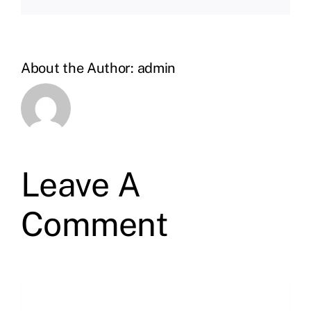
About the Author:
admin
Leave A
Comment
Comment