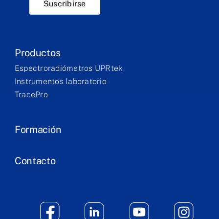
Suscribirse
Productos
Espectroradiómetros UPRtek
Instrumentos laboratorio
TracePro
Formación
Contacto