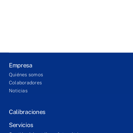
Laboratory
Products
Services
Empresa
Training
Quiénes somos
Colaboradores
Contact
Noticias
Calibraciones
Servicios