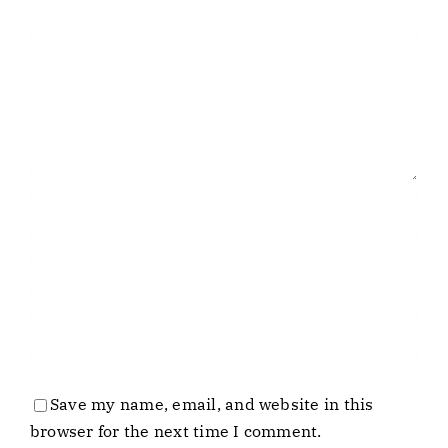
Comment
Save my name, email, and website in this
browser for the next time I comment.
Business