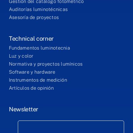
Gestión del catálogo fotométrico
Auditorías luminotécnicas
Asesoría de proyectos
Technical corner
Fundamentos luminotecnia
Luz y color
Normativa y proyectos lumínicos
Software y hardware
Instrumentos de medición
Artículos de opinión
Newsletter