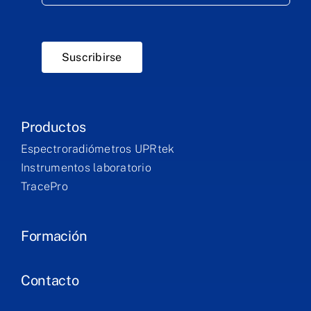
Suscribirse
Productos
Espectroradiómetros UPRtek
Instrumentos laboratorio
TracePro
Formación
Contacto