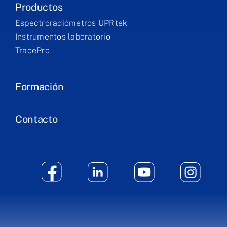
Productos
Espectroradiómetros UPRtek
Instrumentos laboratorio
TracePro
Formación
Contacto