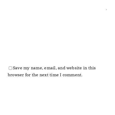
Save my name, email, and website in this
browser for the next time I comment.
Business
Laboratory