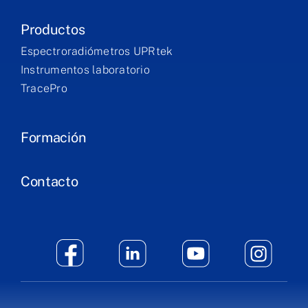
Productos
Espectroradiómetros UPRtek
Instrumentos laboratorio
TracePro
Formación
Contacto