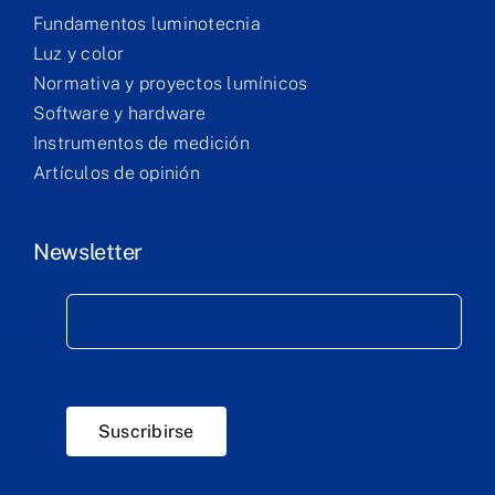
Fundamentos luminotecnia
Luz y color
Normativa y proyectos lumínicos
Software y hardware
Instrumentos de medición
Artículos de opinión
Newsletter
Suscribirse