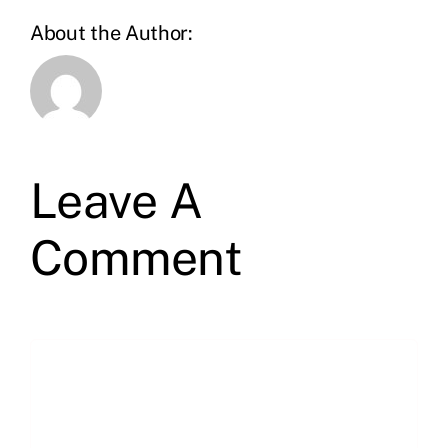
About the Author:
Leave A
Comment
Comment