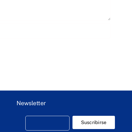
Newsletter
Suscribirse