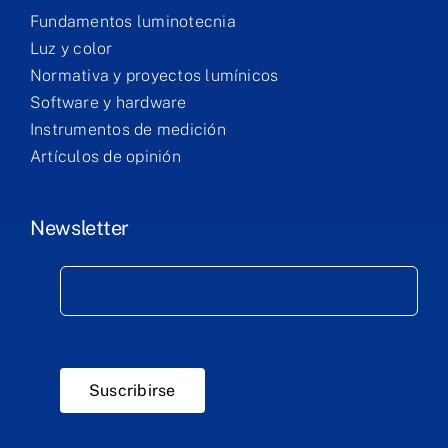
Fundamentos luminotecnia
Luz y color
Normativa y proyectos lumínicos
Software y hardware
Instrumentos de medición
Artículos de opinión
Newsletter
Suscribirse