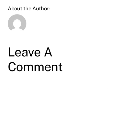
About the Author:
Leave A
Comment
Comment