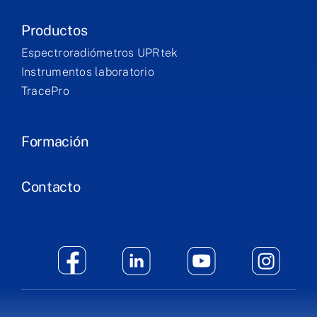
Productos
Espectroradiómetros UPRtek
Instrumentos laboratorio
TracePro
Formación
Contacto