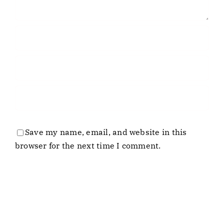
Save my name, email, and website in this
browser for the next time I comment.
Entreprise
Laboratoire