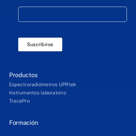
Suscribirse
Productos
Espectroradiómetros UPRtek
Instrumentos laboratorio
TracePro
Formación