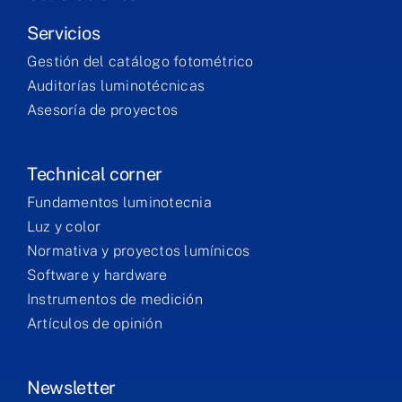
Servicios
Gestión del catálogo fotométrico
Auditorías luminotécnicas
Asesoría de proyectos
Technical corner
Fundamentos luminotecnia
Luz y color
Normativa y proyectos lumínicos
Software y hardware
Instrumentos de medición
Artículos de opinión
Newsletter