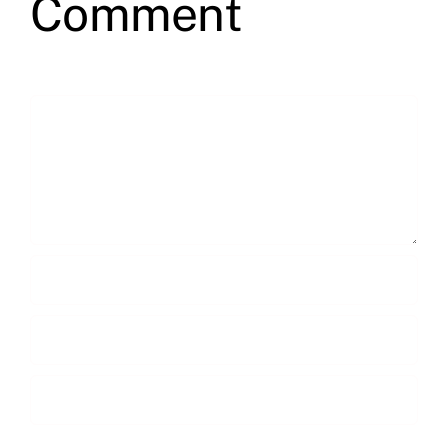
Comment
Comment