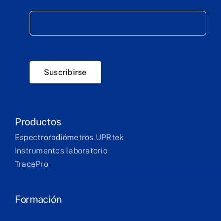
Suscribirse
Productos
Espectroradiómetros UPRtek
Instrumentos laboratorio
TracePro
Formación