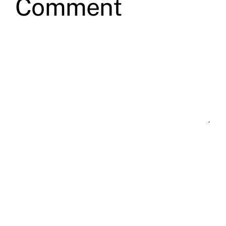
Comment
Comment