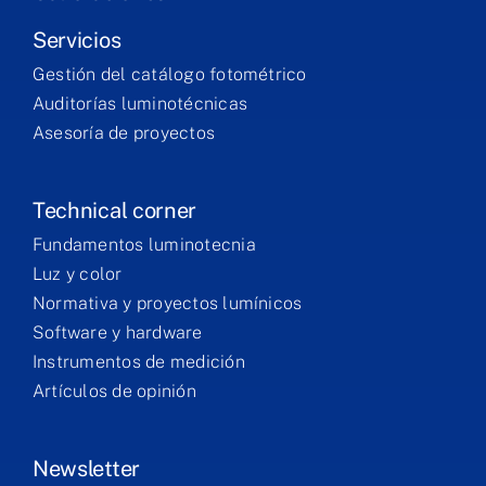
Servicios
Gestión del catálogo fotométrico
Auditorías luminotécnicas
Asesoría de proyectos
Technical corner
Fundamentos luminotecnia
Luz y color
Normativa y proyectos lumínicos
Software y hardware
Instrumentos de medición
Artículos de opinión
Newsletter