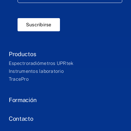
Suscribirse
Productos
Espectroradiómetros UPRtek
Instrumentos laboratorio
TracePro
Formación
Contacto