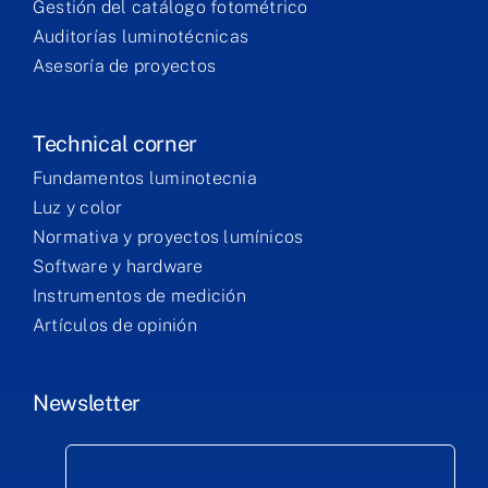
Gestión del catálogo fotométrico
Auditorías luminotécnicas
Asesoría de proyectos
Technical corner
Fundamentos luminotecnia
Luz y color
Normativa y proyectos lumínicos
Software y hardware
Instrumentos de medición
Artículos de opinión
Newsletter