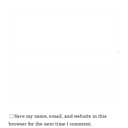
Comment
Save my name, email, and website in this
browser for the next time I comment.