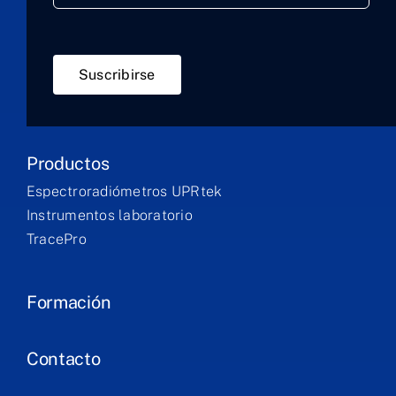
Suscribirse
Productos
Espectroradiómetros UPRtek
Instrumentos laboratorio
TracePro
Formación
Contacto