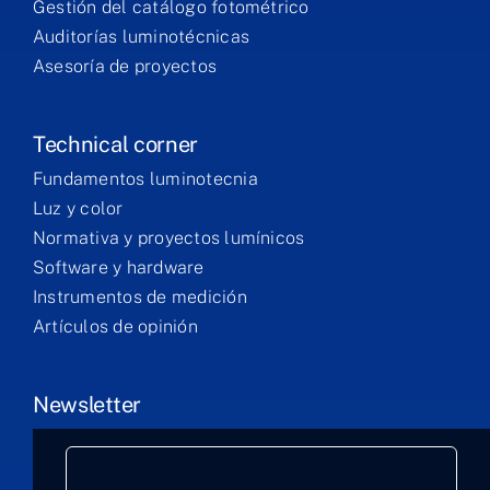
Gestión del catálogo fotométrico
Auditorías luminotécnicas
Asesoría de proyectos
Technical corner
Fundamentos luminotecnia
Luz y color
Normativa y proyectos lumínicos
Software y hardware
Instrumentos de medición
Artículos de opinión
Newsletter