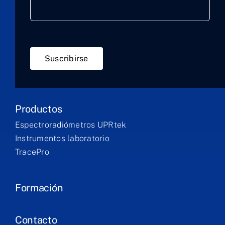
Suscribirse
Productos
Espectroradiómetros UPRtek
Instrumentos laboratorio
TracePro
Formación
Contacto