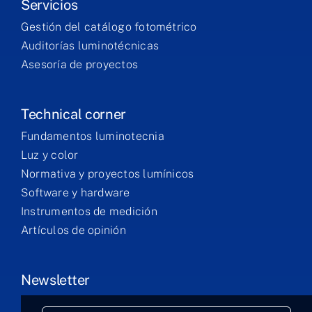
Servicios
Gestión del catálogo fotométrico
Auditorías luminotécnicas
Asesoría de proyectos
Technical corner
Fundamentos luminotecnia
Luz y color
Normativa y proyectos lumínicos
Software y hardware
Instrumentos de medición
Artículos de opinión
Newsletter