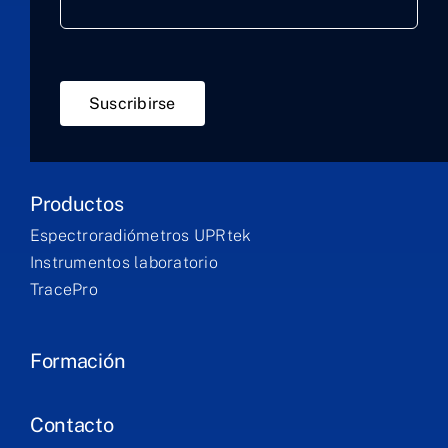
Suscribirse
Productos
Espectroradiómetros UPRtek
Instrumentos laboratorio
TracePro
Formación
Contacto