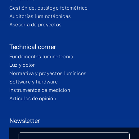
Gestión del catálogo fotométrico
Auditorías luminotécnicas
Asesoría de proyectos
Technical corner
Fundamentos luminotecnia
Luz y color
Normativa y proyectos lumínicos
Software y hardware
Instrumentos de medición
Artículos de opinión
Newsletter