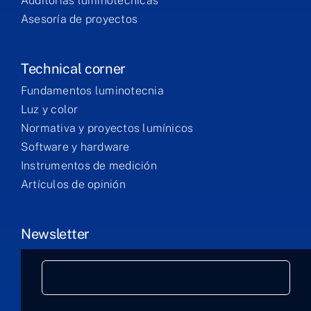
Auditorías luminotécnicas
Asesoría de proyectos
Technical corner
Fundamentos luminotecnia
Luz y color
Normativa y proyectos lumínicos
Software y hardware
Instrumentos de medición
Artículos de opinión
Newsletter