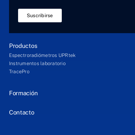
Suscribirse
Productos
Espectroradiómetros UPRtek
Instrumentos laboratorio
TracePro
Formación
Contacto