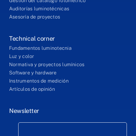
Gestión del catálogo fotométrico
Auditorías luminotécnicas
Asesoría de proyectos
Technical corner
Fundamentos luminotecnia
Luz y color
Normativa y proyectos lumínicos
Software y hardware
Instrumentos de medición
Artículos de opinión
Newsletter