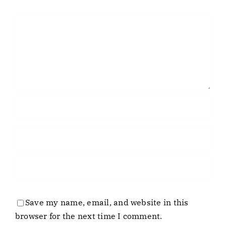
Comment
Save my name, email, and website in this
browser for the next time I comment.
Empresa