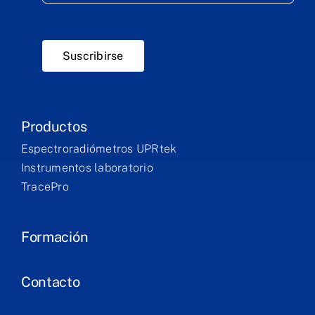
Suscribirse
Productos
Espectroradiómetros UPRtek
Instrumentos laboratorio
TracePro
Formación
Contacto