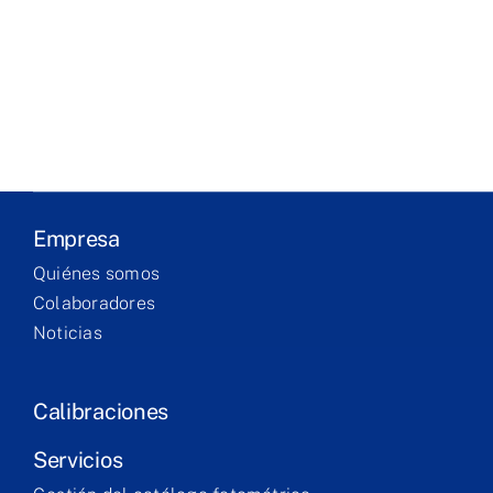
Laboratório
Produtos
Serviços
Empresa
Formação
Quiénes somos
Colaboradores
Contacto
Noticias
Calibraciones
Servicios