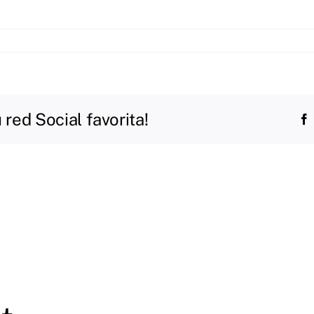
red Social favorita!