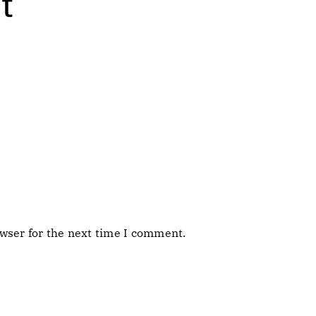
t
wser for the next time I comment.