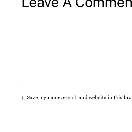
Leave A Commen
Comment
Save my name, email, and website in this bro