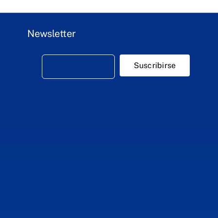
Newsletter
Suscribirse