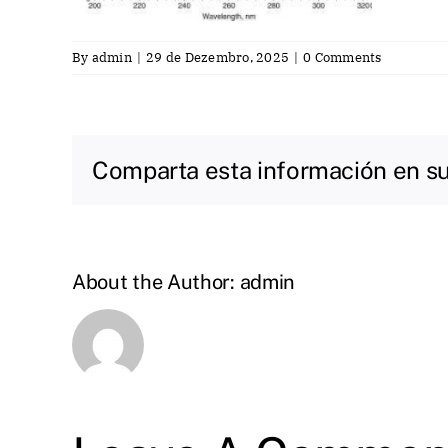
By
admin
|
29 de Dezembro, 2025
|
0 Comments
Comparta esta información en su 
About the Author:
admin