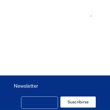
Newsletter
Suscribirse