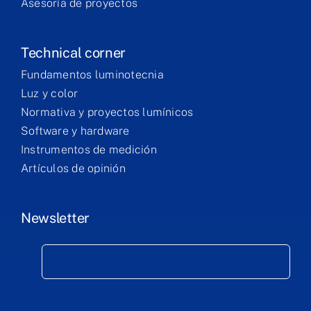
Asesoría de proyectos
Technical corner
Fundamentos luminotecnia
Luz y color
Normativa y proyectos lumínicos
Software y hardware
Instrumentos de medición
Artículos de opinión
Newsletter