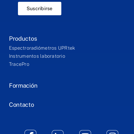
Suscribirse
Productos
Espectroradiómetros UPRtek
Instrumentos laboratorio
TracePro
Formación
Contacto