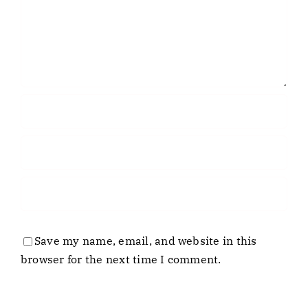
Save my name, email, and website in this
browser for the next time I comment.
Empresa