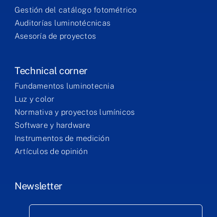
Gestión del catálogo fotométrico
Auditorías luminotécnicas
Asesoría de proyectos
Technical corner
Fundamentos luminotecnia
Luz y color
Normativa y proyectos lumínicos
Software y hardware
Instrumentos de medición
Artículos de opinión
Newsletter