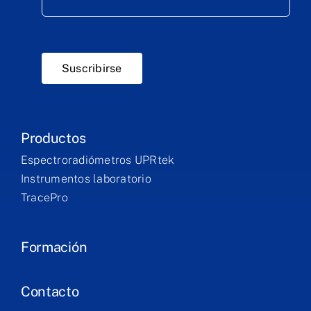
Suscribirse
Productos
Espectroradiómetros UPRtek
Instrumentos laboratorio
TracePro
Formación
Contacto