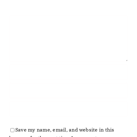
Comment
Save my name, email, and website in this