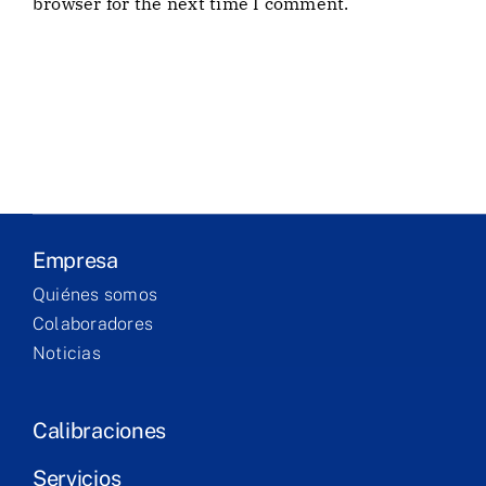
browser for the next time I comment.
Empresa
Laboratório
Produtos
Serviços
Empresa
Formação
Quiénes somos
Colaboradores
Contacto
Noticias
Calibraciones
Servicios