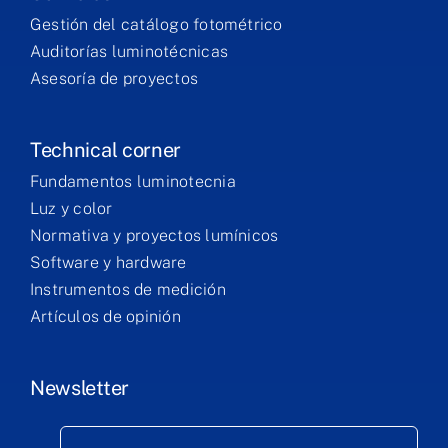
Gestión del catálogo fotométrico
Auditorías luminotécnicas
Asesoría de proyectos
Technical corner
Fundamentos luminotecnia
Luz y color
Normativa y proyectos lumínicos
Software y hardware
Instrumentos de medición
Artículos de opinión
Newsletter