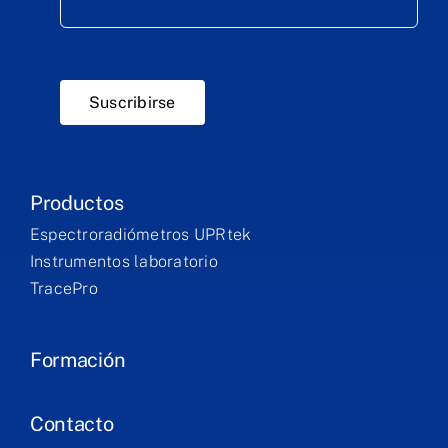
Suscribirse
Productos
Espectroradiómetros UPRtek
Instrumentos laboratorio
TracePro
Formación
Contacto