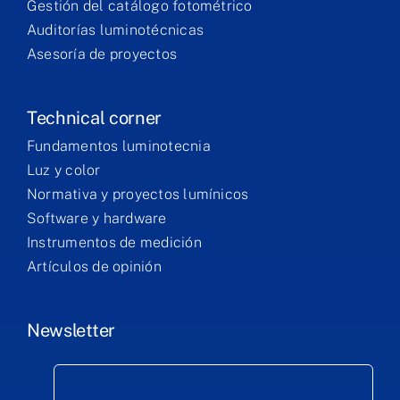
Gestión del catálogo fotométrico
Auditorías luminotécnicas
Asesoría de proyectos
Technical corner
Fundamentos luminotecnia
Luz y color
Normativa y proyectos lumínicos
Software y hardware
Instrumentos de medición
Artículos de opinión
Newsletter