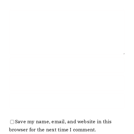
Comment
Save my name, email, and website in this
browser for the next time I comment.