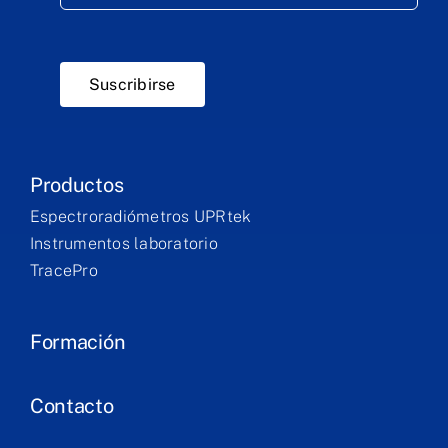
Suscribirse
Productos
Espectroradiómetros UPRtek
Instrumentos laboratorio
TracePro
Formación
Contacto