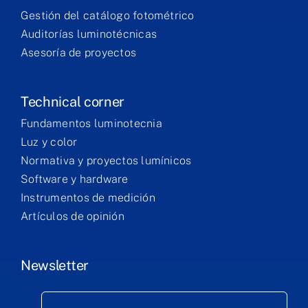
Gestión del catálogo fotométrico
Auditorías luminotécnicas
Asesoría de proyectos
Technical corner
Fundamentos luminotecnia
Luz y color
Normativa y proyectos lumínicos
Software y hardware
Instrumentos de medición
Artículos de opinión
Newsletter