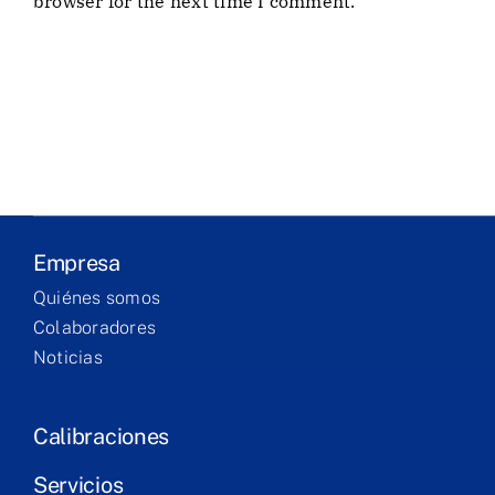
browser for the next time I comment.
Empresa
Laboratório
Produtos
Serviços
Empresa
Formação
Quiénes somos
Colaboradores
Contacto
Noticias
Calibraciones
Servicios