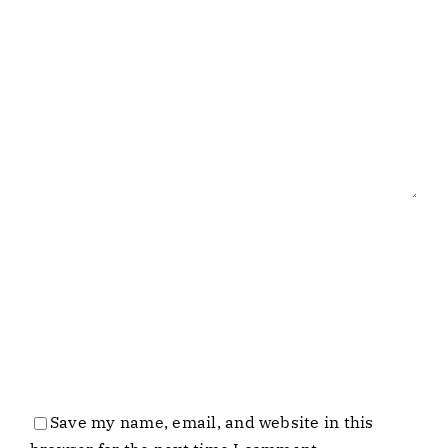
Comment
Save my name, email, and website in this