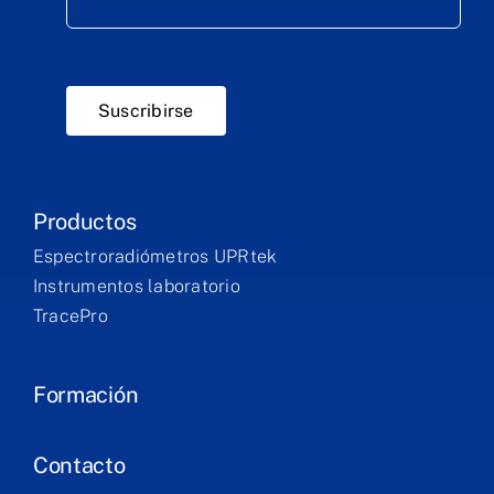
Suscribirse
Productos
Espectroradiómetros UPRtek
Instrumentos laboratorio
TracePro
Formación
Contacto