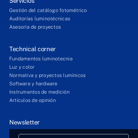
Servicios
Gestión del catálogo fotométrico
Auditorías luminotécnicas
Asesoría de proyectos
Technical corner
Fundamentos luminotecnia
Luz y color
Normativa y proyectos lumínicos
Software y hardware
Instrumentos de medición
Artículos de opinión
Newsletter