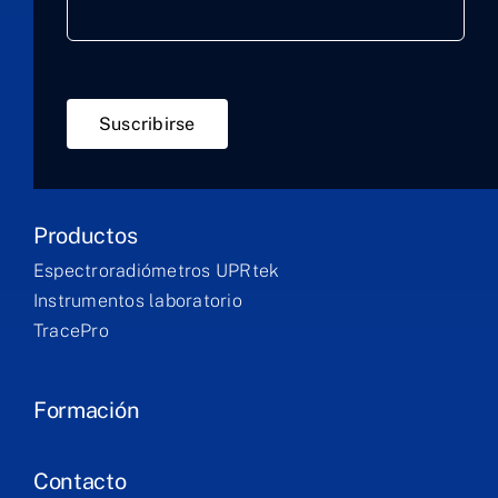
Suscribirse
Productos
Espectroradiómetros UPRtek
Instrumentos laboratorio
TracePro
Formación
Contacto