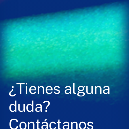
¿Tienes alguna
duda?
Contáctanos