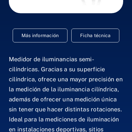
Más información
Ficha técnica
Medidor de iluminancias semi-
cilíndricas. Gracias a su superficie
cilíndrica, ofrece una mayor precisión en
la medición de la iluminancia cilíndrica,
además de ofrecer una medición única
sin tener que hacer distintas rotaciones.
Ideal para la mediciones de iluminación
en instalaciones deportivas, sitios