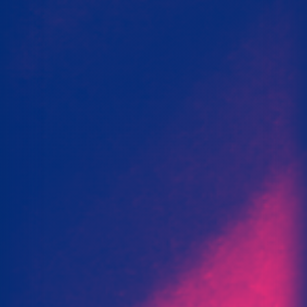
Contacto