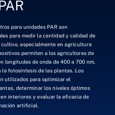
 PAR
tros para unidades PAR son
les para medir la cantidad y calidad de
 cultivo, especialmente en agricultura
spositivos permiten a los agricultores de
 en longitudes de onda de 400 a 700 nm,
 la fotosíntesis de las plantas. Los
 utilizados para optimizar el
antas, determinar los niveles óptimos
 en interiores y evaluar la eficacia de
ación artificial.