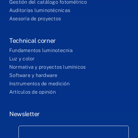
Gestión del catálogo fotométrico
Auditorías luminotécnicas
Asesoría de proyectos
Technical corner
Fundamentos luminotecnia
Luz y color
Normativa y proyectos lumínicos
Software y hardware
Instrumentos de medición
Artículos de opinión
Newsletter