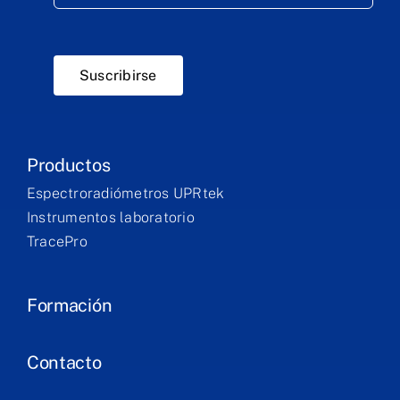
Suscribirse
Productos
Espectroradiómetros UPRtek
Instrumentos laboratorio
TracePro
Formación
Contacto