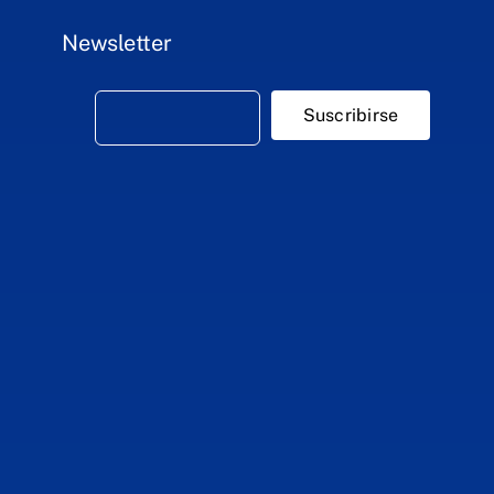
Newsletter
Suscribirse