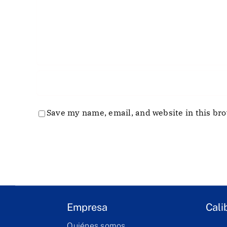
Save my name, email, and website in this bro
Empresa
Cali
Quiénes somos