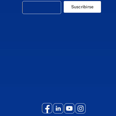
Suscribirse