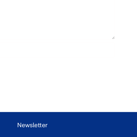
Newsletter