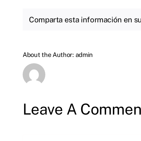
Comparta esta información en su 
About the Author:
admin
Leave A Commen
Comment