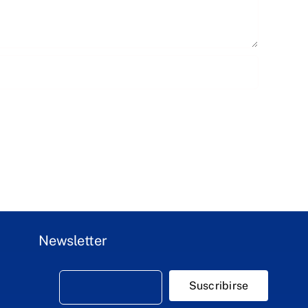
Newsletter
Suscribirse