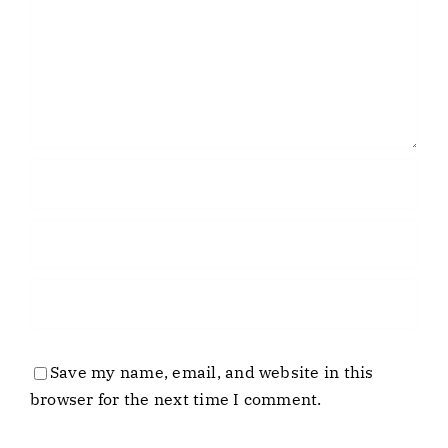
Comment
Save my name, email, and website in this
browser for the next time I comment.
Entreprise