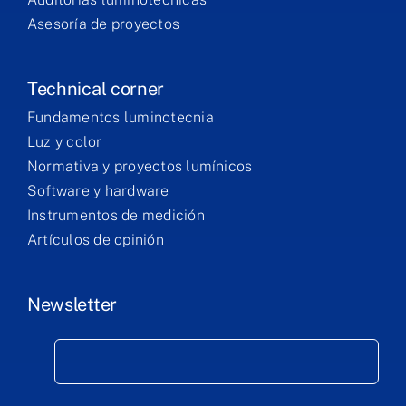
Asesoría de proyectos
Technical corner
Fundamentos luminotecnia
Luz y color
Normativa y proyectos lumínicos
Software y hardware
Instrumentos de medición
Artículos de opinión
Newsletter