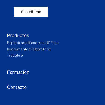
Suscribirse
Productos
Espectroradiómetros UPRtek
Instrumentos laboratorio
TracePro
Formación
Contacto