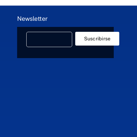
Newsletter
Suscribirse