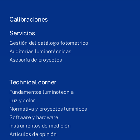
Calibraciones
Servicios
Gestión del catálogo fotométrico
Auditorías luminotécnicas
Asesoría de proyectos
Technical corner
Fundamentos luminotecnia
Luz y color
Normativa y proyectos lumínicos
Software y hardware
Instrumentos de medición
Artículos de opinión