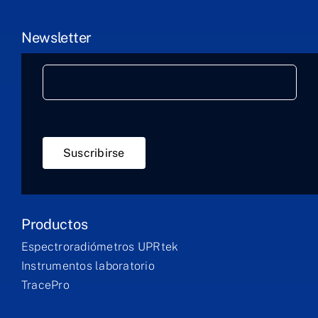
Newsletter
Suscribirse
Productos
Espectroradiómetros UPRtek
Instrumentos laboratorio
TracePro