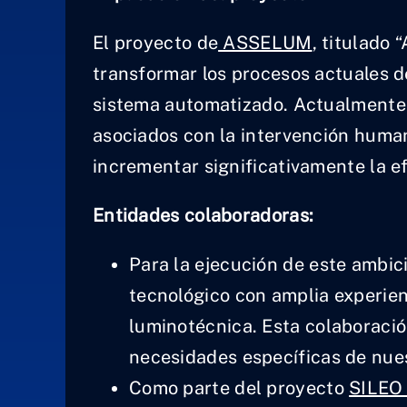
El proyecto de
ASSELUM
, titulado
transformar los procesos actuales 
sistema automatizado. Actualmente,
asociados con la intervención human
incrementar significativamente la ef
Entidades colaboradoras:
Para la ejecución de este ambic
tecnológico con amplia experien
luminotécnica. Esta colaboració
necesidades específicas de nues
Como parte del proyecto
SILEO 