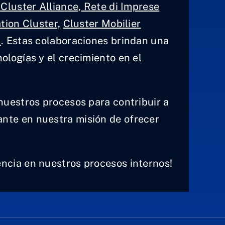
Cluster Alliance
,
Rete di Imprese
tion Cluster,
Cluster Mobilier
G
. Estas colaboraciones brindan una
ologías y el crecimiento en el
nuestros procesos para contribuir a
tante en nuestra misión de ofrecer
iencia en nuestros procesos internos!