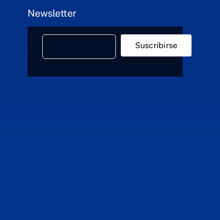
Newsletter
Suscribirse