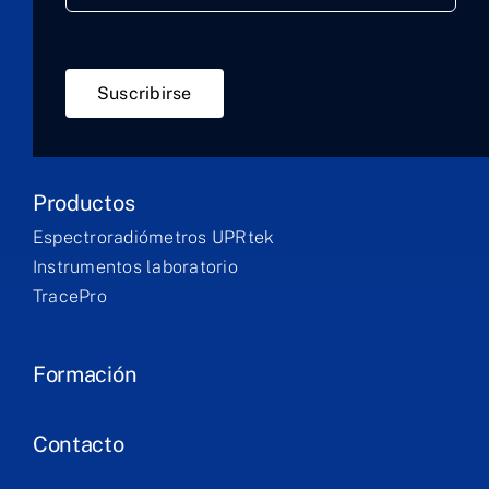
Suscribirse
Productos
Espectroradiómetros UPRtek
Instrumentos laboratorio
TracePro
Formación
Contacto