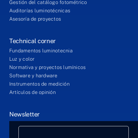
Gestión del catálogo fotométrico
Auditorías luminotécnicas
Asesoría de proyectos
Technical corner
Fundamentos luminotecnia
Luz y color
Normativa y proyectos lumínicos
Software y hardware
Instrumentos de medición
Artículos de opinión
Newsletter