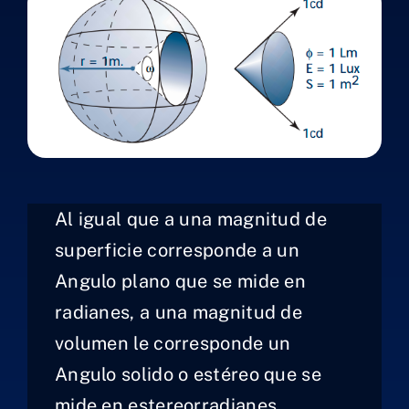
Al igual que a una magnitud de
superficie corresponde a un
Angulo plano que se mide en
radianes, a una magnitud de
volumen le corresponde un
Angulo solido o estéreo que se
mide en estereorradianes.