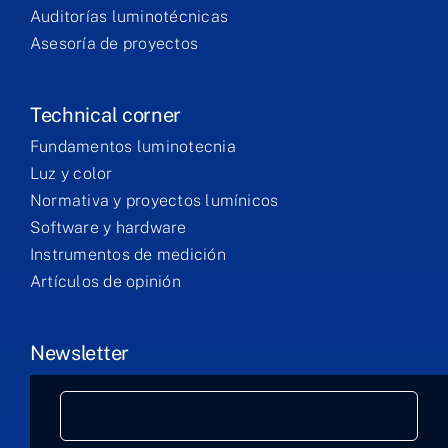
Auditorías luminotécnicas
Asesoría de proyectos
Technical corner
Fundamentos luminotecnia
Luz y color
Normativa y proyectos lumínicos
Software y hardware
Instrumentos de medición
Artículos de opinión
Newsletter