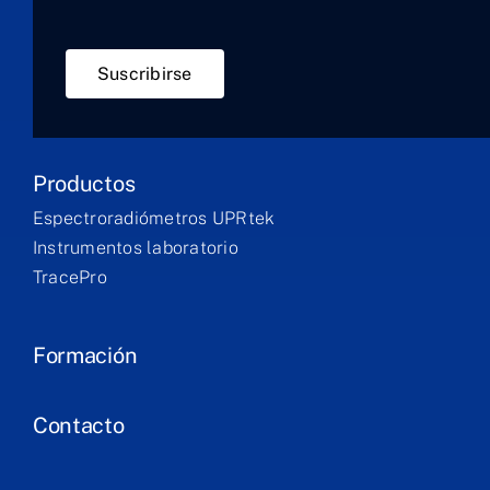
Suscribirse
Productos
Espectroradiómetros UPRtek
Instrumentos laboratorio
TracePro
Formación
Contacto