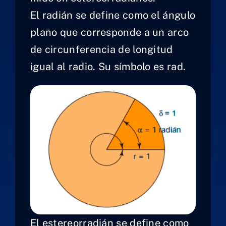
El radián se define como el ángulo
plano que corresponde a un arco
de circunferencia de longitud
igual al radio. Su símbolo es rad.
El estereorradián se define como