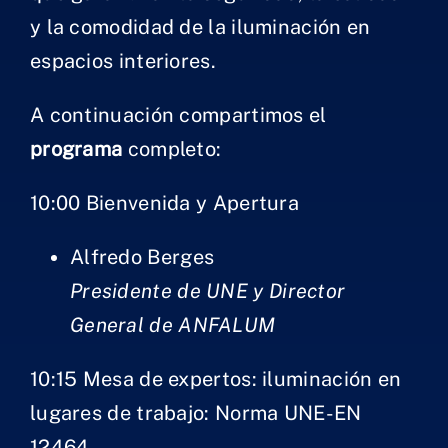
y la comodidad de la iluminación en
espacios interiores.
A continuación compartimos el
programa
completo:
​​​​10:0​0 Bienvenida y Apertura
Alfredo Berges
Presidente de UNE y Director
General de ANFALUM
​​10:15 Mesa de expertos: iluminación en
lugares de trabajo: Norm​a UNE-EN
12464​​