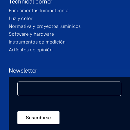
Technical corner
Fundamentos luminotecnia
Luz y color
Normativa y proyectos lumínicos
Software y hardware
Instrumentos de medición
Artículos de opinión
Newsletter
Suscribirse