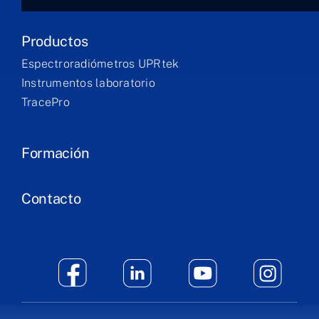
Productos
Espectroradiómetros UPRtek
Instrumentos laboratorio
TracePro
Formación
Contacto