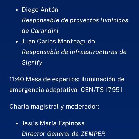
Diego Antón
Responsable de proyectos lumínicos
de Carandini​
Juan Carlos Monteagudo
Responsable de infraestructuras de
Signify​
11:40 Mesa de expertos: iluminación de
emergencia adaptativa: CEN/TS 17951
Empresa
Charla magistral y moderador:​
Jesús María Espinosa
Laboratorio
Director General de ZEMPER