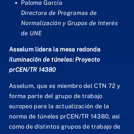
Paloma García
Directora de Programas de
Normalización y Grupos de Interés
de UNE
Asselum lidera la mesa redonda
Iluminación de túneles: Proyecto
prCEN/TR 14380
Asselum, que es miembro del CTN 72 y
forma parte del grupo de trabajo
europeo para la actualización de la
norma de túneles prCEN/TR 14380, así
como de distintos grupos de trabajo de