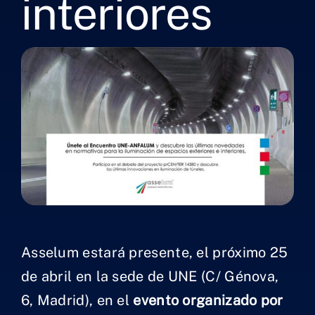
interiores
Asselum estará presente, el próximo 25
de abril en la sede de UNE (C/ Génova,
6, Madrid), en el
evento organizado por