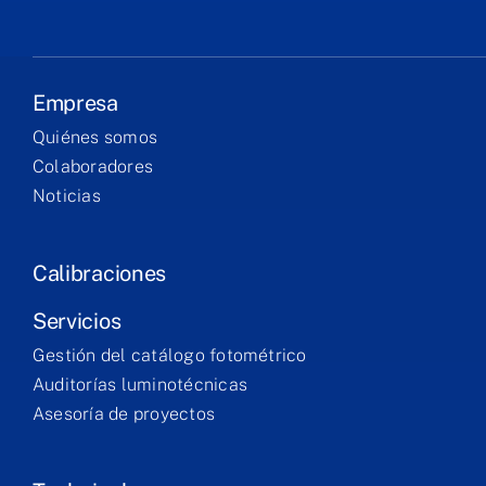
Empresa
Quiénes somos
Colaboradores
Noticias
Calibraciones
Servicios
Gestión del catálogo fotométrico
Auditorías luminotécnicas
Asesoría de proyectos