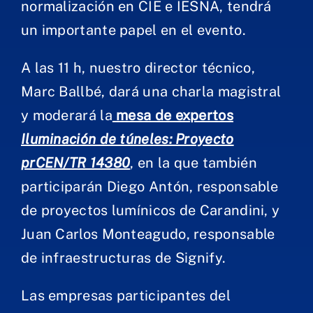
normalización en CIE e IESNA, tendrá
un importante papel en el evento.
A las 11 h, nuestro director técnico,
Marc Ballbé, dará una charla magistral
y moderará la
mesa de expertos
Iluminación de túneles: Proyecto
prCEN/TR 14380
, en la que también
participarán Diego Antón, responsable
de proyectos lumínicos de Carandini, y
Juan Carlos Monteagudo, responsable
de infraestructuras de Signify.
Las empresas participantes del