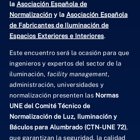
la
Asociación Española de
Normalización
y la
Asociación Española
de Fabricantes de Iluminación de
Espacios Exteriores e Interiores
.
Este encuentro será la ocasión para que
ingenieros y expertos del sector de la
iluminación,
facility management
,
administración, universidades y
normalización presenten las
Normas
UNE del Comité Técnico de
Normalización de Luz, Iluminación y
Báculos para Alumbrado (CTN-UNE 72)
,
que garantizan la seguridad, la calidad