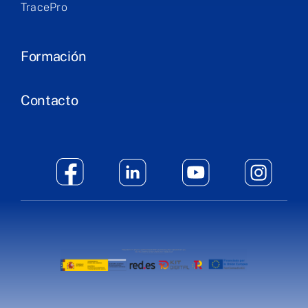
TracePro
Formación
Contacto