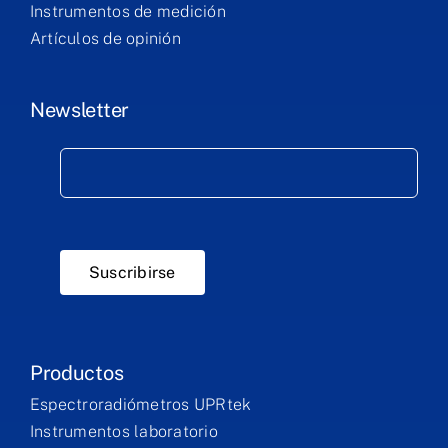
Instrumentos de medición
Artículos de opinión
Newsletter
Suscribirse
Productos
Espectroradiómetros UPRtek
Instrumentos laboratorio