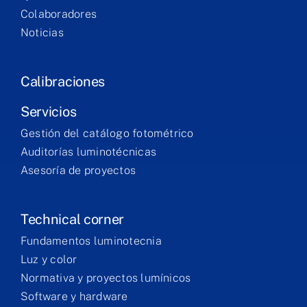
Colaboradores
Noticias
Calibraciones
Servicios
Gestión del catálogo fotométrico
Auditorías luminotécnicas
Asesoría de proyectos
Technical corner
Fundamentos luminotecnia
Luz y color
Normativa y proyectos lumínicos
Software y hardware