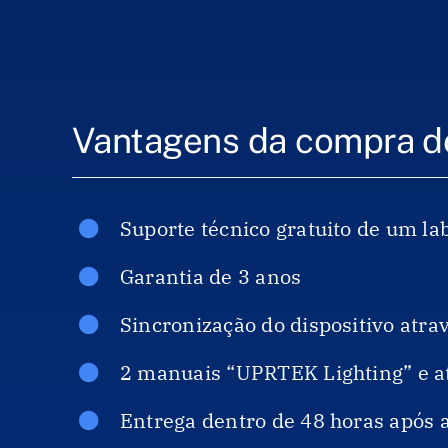
Vantagens da compra d
Suporte técnico gratuito de um la
Garantia de 3 anos
Sincronização do dispositivo atra
2 manuais “UPRTEK Lighting” e at
Entrega dentro de 48 horas após 