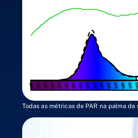
Todas as métricas de PAR na palma da