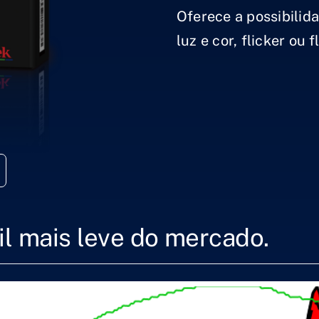
Oferece a possibilid
luz e cor, flicker ou 
il mais leve do mercado.