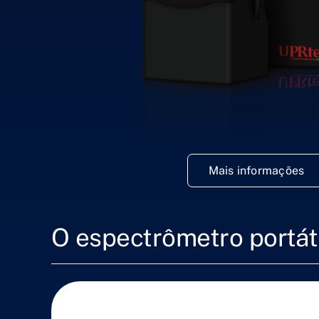
Mais informações
O espectrômetro portát