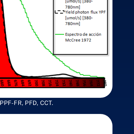
 PPF-FR, PFD, CCT.